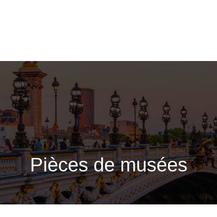
Napoléon 1er
Premier 
Pièces de musées